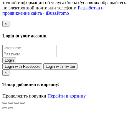
точной информации об услугах/ценах/условиях обращайтесь
по электронной почте или телефону.
Разработка и
продвижение сайта - iBuzzPromo
×
Login to your account
Login with Facebook
Login with Twitter
×
Товар добавлен в корзину!
Продолжить покупки
Перейти в корзину