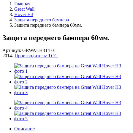
Главная
Great Wall
Hover H3
Защита переднего бампера
Защита переднего бампера 60мм.
Защита переднего бампера 60мм.
Артикул: GRWALH314-01
2014-
Производитель: ТСС
Описание