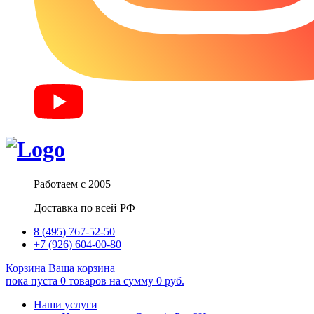
Работаем с 2005
Доставка по всей РФ
8 (495) 767-52-50
+7 (926) 604-00-80
Корзина
Ваша корзина
пока пуста
0
товаров
на сумму
0
руб.
Наши услуги