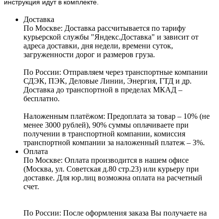
инструкция идут в комплекте.
Доставка
По Москве:
Доставка рассчитывается по тарифу
курьерской службы "Яндекс.Доставка" и зависит от
адреса доставки, дня недели, времени суток,
загруженности дорог и размеров груза.
По России:
Отправляем через транспортные компании
СДЭК, ПЭК, Деловые Линии, Энергия, ГТД и др.
Доставка до транспортной в пределах МКАД –
бесплатно.
Наложенным платёжом:
Предоплата за товар – 10% (не
менее 3000 рублей), 90% суммы оплачиваете при
получении в транспортной компании, комиссия
транспортной компании за наложенный платеж – 3%.
Оплата
По Москве: Оплата
производится в нашем офисе
(Москва, ул. Советская д.80 стр.23) или курьеру при
доставке. Для юр.лиц возможна оплата на расчетный
счет.
По России:
После оформления заказа Вы получаете на