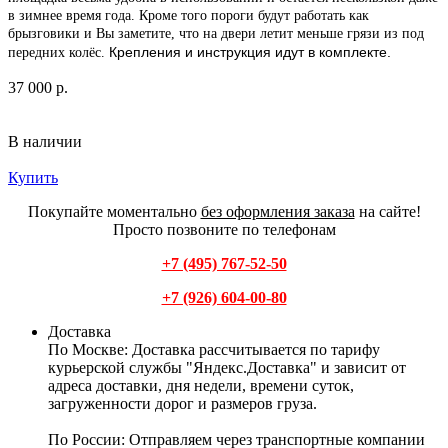
в зимнее время года. Кроме того пороги будут работать как
брызговики и Вы заметите, что на двери летит меньше грязи из под
Крепления и инструкция идут в комплекте.
передних колёс.
37 000 р.
В наличии
Купить
Покупайте моментально
без оформления заказа
на сайте!
Просто позвоните по телефонам
+7 (495) 767-52-50
+7 (926) 604-00-80
Доставка
По Москве:
Доставка рассчитывается по тарифу
курьерской службы "Яндекс.Доставка" и зависит от
адреса доставки, дня недели, времени суток,
загруженности дорог и размеров груза.
По России:
Отправляем через транспортные компании