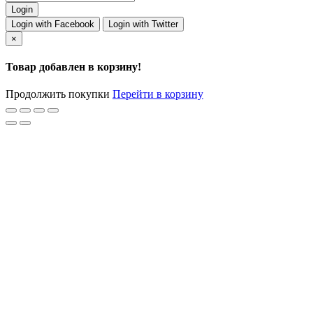
Login with Facebook
Login with Twitter
×
Товар добавлен в корзину!
Продолжить покупки
Перейти в корзину