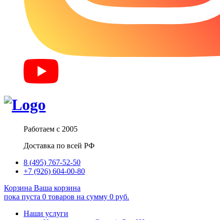
Работаем с 2005
Доставка по всей РФ
8 (495) 767-52-50
+7 (926) 604-00-80
Корзина
Ваша корзина
пока пуста
0
товаров
на сумму
0
руб.
Наши услуги