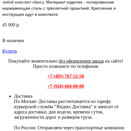
Материал изделия - полированная
любой комплект обвеса.
нержавеющая сталь с трёхлетней гарантией.
Крепления и
инструкция идут в комплекте.
45 000 р.
В наличии
Купить
Покупайте моментально
без оформления заказа
на сайте!
Просто позвоните по телефонам
+7 (495) 767-52-50
+7 (926) 604-00-80
Доставка
По Москве:
Доставка рассчитывается по тарифу
курьерской службы "Яндекс.Доставка" и зависит от
адреса доставки, дня недели, времени суток,
загруженности дорог и размеров груза.
По России:
Отправляем через транспортные компании