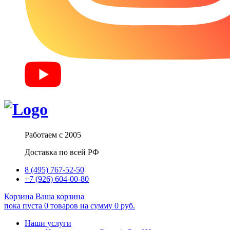
Работаем с 2005
Доставка по всей РФ
8 (495) 767-52-50
+7 (926) 604-00-80
Корзина
Ваша корзина
пока пуста
0
товаров
на сумму
0
руб.
Наши услуги