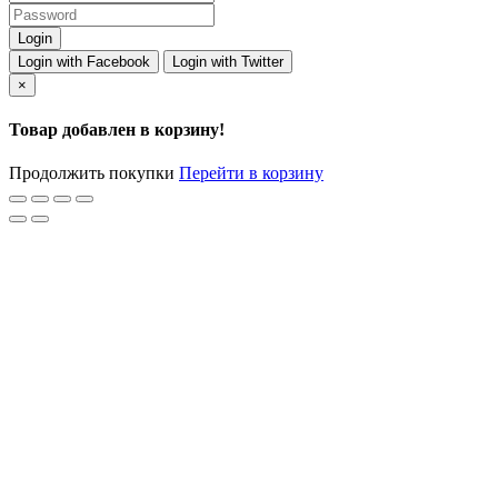
Login with Facebook
Login with Twitter
×
Товар добавлен в корзину!
Продолжить покупки
Перейти в корзину