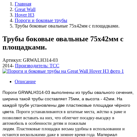
Главная
Great Wall
Hover H3
Пороги и боковые трубы
Трубы боковые овальные 75х42мм с площадками.
Трубы боковые овальные 75х42мм с
площадками.
Артикул: GRWALH314-03
2014-
Производитель: ТСС
Описание
Пороги GRWALH314-03 выполнены из трубы овального сечения,
ширина такой трубы составляет 75мм, а высота - 42мм. На
каждой трубе установлены две пластиковые площадки чёрного
цвета.
Пороги устанавливаются в штатные места, жёстко к раме и
позволяют вставать на них, что облегчит посадку-высадку в
автомобиль в особенности детям и пожилым
людям.
Пластиковые
площадки весьма удобны в использовании и
Материал
остаются нескользкими даже в зимнее время года.