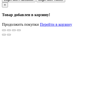
×
Товар добавлен в корзину!
Продолжить покупки
Перейти в корзину