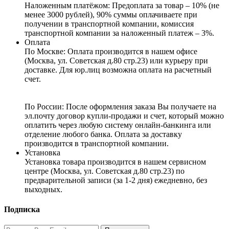
Наложенным платёжом:
Предоплата за товар – 10% (не
менее 3000 рублей), 90% суммы оплачиваете при
получении в транспортной компании, комиссия
транспортной компании за наложенный платеж – 3%.
Оплата
По Москве: Оплата
производится в нашем офисе
(Москва, ул. Советская д.80 стр.23) или курьеру при
доставке. Для юр.лиц возможна оплата на расчетный
счет.
По России:
После оформления заказа Вы получаете на
эл.почту договор купли-продажи и счет, который можно
оплатить через любую систему онлайн-банкинга или
отделение любого банка. Оплата за доставку
производится в транспортной компании.
Установка
Установка товара производится в нашем сервисном
центре (Москва, ул. Советская д.80 стр.23) по
предварительной записи (за 1-2 дня) ежедневно, без
выходных.
Подписка