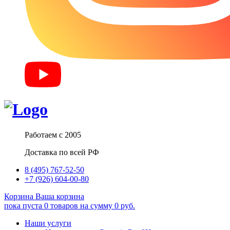
Работаем с 2005
Доставка по всей РФ
8 (495) 767-52-50
+7 (926) 604-00-80
Корзина
Ваша корзина
пока пуста
0
товаров
на сумму
0
руб.
Наши услуги