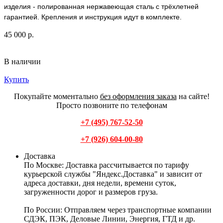
изделия - полированная нержавеющая сталь с трёхлетней
гарантией. Крепления и инструкция идут в комплекте.
45 000 р.
В наличии
Купить
Покупайте моментально
без оформления заказа
на сайте!
Просто позвоните по телефонам
+7 (495) 767-52-50
+7 (926) 604-00-80
Доставка
По Москве:
Доставка рассчитывается по тарифу
курьерской службы "Яндекс.Доставка" и зависит от
адреса доставки, дня недели, времени суток,
загруженности дорог и размеров груза.
По России:
Отправляем через транспортные компании
СДЭК, ПЭК, Деловые Линии, Энергия, ГТД и др.