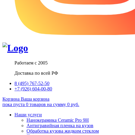
Работаем с 2005
Доставка по всей РФ
8 (495) 767-52-50
+7 (926) 604-00-80
Корзина
Ваша корзина
пока пуста
0
товаров
на сумму
0
руб.
Наши услуги
Нанокерамика Ceramic Pro 9H
Антигравийная пленка на кузов
Обработка кузова жидким стеклом