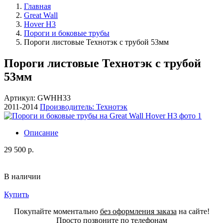
Главная
Great Wall
Hover H3
Пороги и боковые трубы
Пороги листовые Технотэк с трубой 53мм
Пороги листовые Технотэк с трубой
53мм
Артикул: GWHH33
2011-2014
Производитель: Технотэк
Описание
29 500 р.
В наличии
Купить
Покупайте моментально
без оформления заказа
на сайте!
Просто позвоните по телефонам