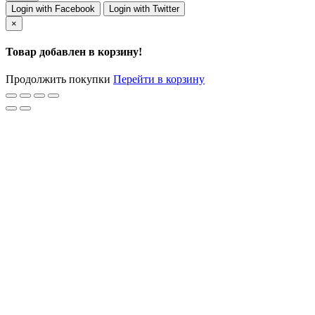
Login with Facebook
Login with Twitter
×
Товар добавлен в корзину!
Продолжить покупки
Перейти в корзину