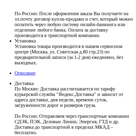
По России:
После оформления заказа Вы получаете на
эл.почту договор купли-продажи и счет, который можно
оплатить через любую систему онлайн-банкинга или
отделение любого банка. Оплата за доставку
производится в транспортной компании.
Установка
Установка товара производится в нашем сервисном
центре (Москва, ул. Советская д.80 стр.23) по
предварительной записи (за 1-2 дня) ежедневно, без
выходных.
Описание
Доставка
По Москве:
Доставка рассчитывается по тарифу
курьерской службы "Яндекс.Доставка" и зависит от
адреса доставки, дня недели, времени суток,
загруженности дорог и размеров груза.
По России:
Отправляем через транспортные компании
СДЭК, ПЭК, Деловые Линии, Энергия, ГТД и др.
Доставка до транспортной в пределах МКАД –
бесплатно.