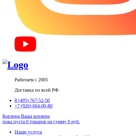
Работаем с 2005
Доставка по всей РФ
8 (495) 767-52-50
+7 (926) 604-00-80
Корзина
Ваша корзина
пока пуста
0
товаров
на сумму
0
руб.
Наши услуги