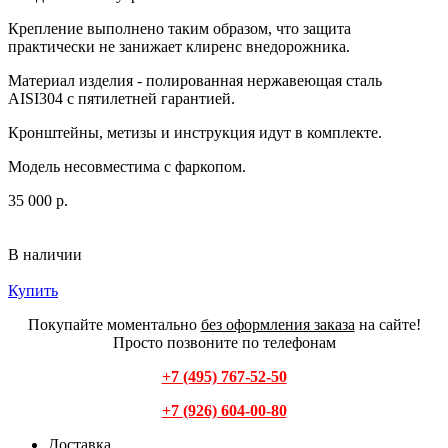
Крепление выполнено таким образом, что защита
практически не занижает клиренс внедорожника.
Материал изделия - полированная нержавеющая сталь
AISI304 с пятилетней гарантией.
Кронштейны, метизы и инструкция идут в комплекте.
Модель несовместима с фаркопом.
35 000 р.
В наличии
Купить
Покупайте моментально
без оформления заказа
на сайте!
Просто позвоните по телефонам
+7 (495) 767-52-50
+7 (926) 604-00-80
Доставка