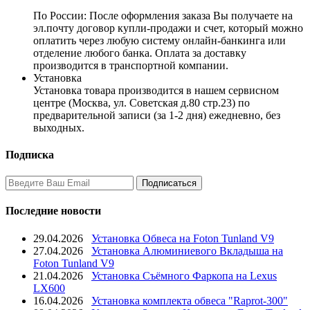
По России:
После оформления заказа Вы получаете на
эл.почту договор купли-продажи и счет, который можно
оплатить через любую систему онлайн-банкинга или
отделение любого банка. Оплата за доставку
производится в транспортной компании.
Установка
Установка товара производится в нашем сервисном
центре (Москва, ул. Советская д.80 стр.23) по
предварительной записи (за 1-2 дня) ежедневно, без
выходных.
Подписка
Последние новости
29.04.2026
Установка Обвеса на Foton Tunland V9
27.04.2026
Установка Алюминиевого Вкладыша на
Foton Tunland V9
21.04.2026
Установка Съёмного Фаркопа на Lexus
LX600
16.04.2026
Установка комплекта обвеса "Raprot-300"