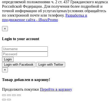
определяемой положениями ч. 2 ст. 437 Гражданского кодекса
Российской Федерации. Для получения более подробной и
точной информации об услугах/ценах/условиях обращайтесь
по электронной почте или телефону.
Разработка и
продвижение сайта - iBuzzPromo
×
Login to your account
Login with Facebook
Login with Twitter
×
Товар добавлен в корзину!
Продолжить покупки
Перейти в корзину