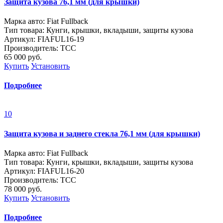
Защита кузова 76,1 мм (для крышки)
Марка авто: Fiat Fullback
Тип товара: Кунги, крышки, вкладыши, защиты кузова
Артикул: FIAFUL16-19
Производитель: ТСС
65 000
руб.
Купить
Установить
Подробнее
10
Защита кузова и заднего стекла 76,1 мм (для крышки)
Марка авто: Fiat Fullback
Тип товара: Кунги, крышки, вкладыши, защиты кузова
Артикул: FIAFUL16-20
Производитель: ТСС
78 000
руб.
Купить
Установить
Подробнее