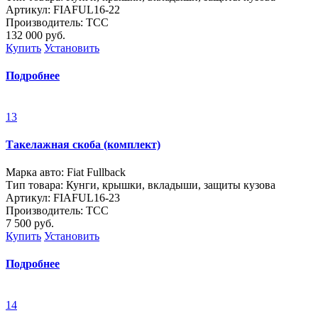
Артикул: FIAFUL16-22
Производитель: ТСС
132 000
руб.
Купить
Установить
Подробнее
13
Такелажная скоба (комплект)
Марка авто: Fiat Fullback
Тип товара: Кунги, крышки, вкладыши, защиты кузова
Артикул: FIAFUL16-23
Производитель: ТСС
7 500
руб.
Купить
Установить
Подробнее
14