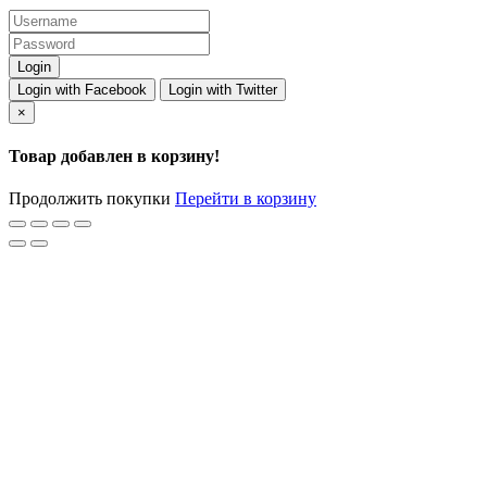
Login with Facebook
Login with Twitter
×
Товар добавлен в корзину!
Продолжить покупки
Перейти в корзину