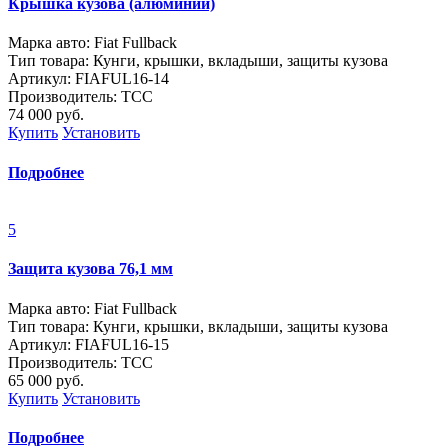
Крышка кузова (алюминий)
Марка авто: Fiat Fullback
Тип товара: Кунги, крышки, вкладыши, защиты кузова
Артикул: FIAFUL16-14
Производитель: ТСС
74 000
руб.
Купить
Установить
Подробнее
5
Защита кузова 76,1 мм
Марка авто: Fiat Fullback
Тип товара: Кунги, крышки, вкладыши, защиты кузова
Артикул: FIAFUL16-15
Производитель: ТСС
65 000
руб.
Купить
Установить
Подробнее