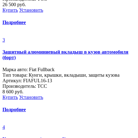
26 500
руб.
Купить
Установить
Подробнее
3
Защитный алюминиевый вкладыш в кузов автомобиля
(борт)
Марка авто: Fiat Fullback
Тип товара: Кунги, крышки, вкладыши, защиты кузова
Артикул: FIAFUL16-13
Производитель: ТСС
8 600
руб.
Купить
Установить
Подробнее
4