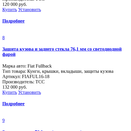
120 000
руб.
Купить
Установить
Подробнее
8
Защита кузова и заднего стекла 76,1 мм со светодиодной
фарой
Марка авто: Fiat Fullback
Тип товара: Кунги, крышки, вкладыши, защиты кузова
Артикул: FIAFUL16-18
Производитель: ТСС
132 000
руб.
Купить
Установить
Подробнее
9