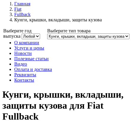
Главная
Fiat
Fullback
Кунги, крышки, вкладыши, защиты кузова
Выберите год
Выберите тип товара
выпуска
О компании
Услуги и цены
Новости
Полезные статьи
Видео
Оплата и доставка
Реквизиты
Контакты
Кунги, крышки, вкладыши,
защиты кузова для Fiat
Fullback