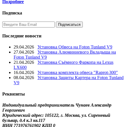
Подробнее
Подписка
Последние новости
29.04.2026
Установка Обвеса на Foton Tunland V9
27.04.2026
Установка Алюминиевого Вкладыша на
Foton Tunland V9
21.04.2026
Установка Съёмного Фаркопа на Lexus
LX600
16.04.2026
Установка комплекта обвеса "Raprot-300"
08.04.2026
Установка Защиты Картера на Foton Tunland
V9
Реквизиты
Индивидуальный предприниматель Чунаев Александр
Георгиевич
Юридический адрес: 105122, г. Москва, ул. Сиреневый
бульвар, д.4 к.3 кв.117
ИНН 771976761902 КПП 0