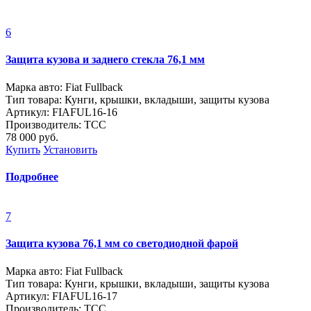
6
Защита кузова и заднего стекла 76,1 мм
Марка авто: Fiat Fullback
Тип товара: Кунги, крышки, вкладыши, защиты кузова
Артикул: FIAFUL16-16
Производитель: ТСС
78 000
руб.
Купить
Установить
Подробнее
7
Защита кузова 76,1 мм со светодиодной фарой
Марка авто: Fiat Fullback
Тип товара: Кунги, крышки, вкладыши, защиты кузова
Артикул: FIAFUL16-17
Производитель: ТСС