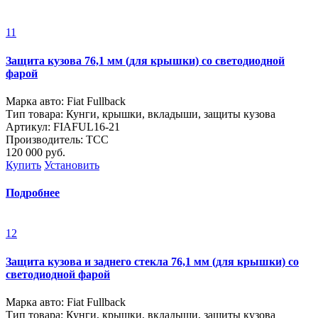
11
Защита кузова 76,1 мм (для крышки) со светодиодной
фарой
Марка авто: Fiat Fullback
Тип товара: Кунги, крышки, вкладыши, защиты кузова
Артикул: FIAFUL16-21
Производитель: ТСС
120 000
руб.
Купить
Установить
Подробнее
12
Защита кузова и заднего стекла 76,1 мм (для крышки) со
светодиодной фарой
Марка авто: Fiat Fullback
Тип товара: Кунги, крышки, вкладыши, защиты кузова