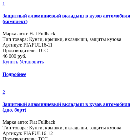
1
Защитный алюминиевый вкладыш в кузов автомобиля
(комплект)
Марка авто: Fiat Fullback
Тип товара: Кунги, крышки, вкладыши, защиты кузова
Артикул: FIAFUL16-11
Производитель: ТСС
46 000
руб.
Купить
Установить
Подробнее
2
Защитный алюминиевый вкладыш в кузов автомобиля
(дно, борт)
Марка авто: Fiat Fullback
Тип товара: Кунги, крышки, вкладыши, защиты кузова
Артикул: FIAFUL16-12
Производитель: ТСС