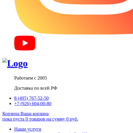
Работаем с 2005
Доставка по всей РФ
8 (495) 767-52-50
+7 (926) 604-00-80
Корзина
Ваша корзина
пока пуста
0
товаров
на сумму
0
руб.
Наши услуги