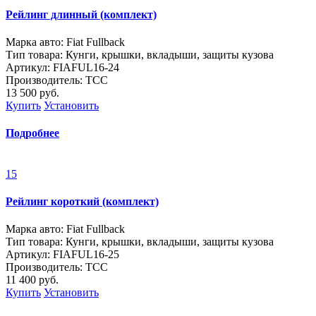
Рейлинг длинный (комплект)
Марка авто: Fiat Fullback
Тип товара: Кунги, крышки, вкладыши, защиты кузова
Артикул: FIAFUL16-24
Производитель: ТСС
13 500
руб.
Купить
Установить
Подробнее
15
Рейлинг короткий (комплект)
Марка авто: Fiat Fullback
Тип товара: Кунги, крышки, вкладыши, защиты кузова
Артикул: FIAFUL16-25
Производитель: ТСС
11 400
руб.
Купить
Установить