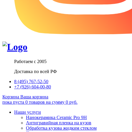
Работаем с 2005
Доставка по всей РФ
8 (495) 767-52-50
+7 (926) 604-00-80
Корзина
Ваша корзина
пока пуста
0
товаров
на сумму
0
руб.
Наши услуги
Нанокерамика Ceramic Pro 9H
Антигравийная пленка на кузов
Обработка кузова жидким стеклом