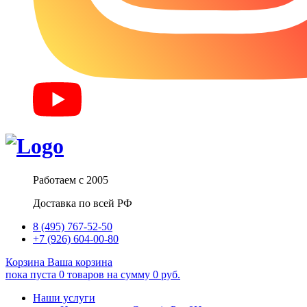
Работаем с 2005
Доставка по всей РФ
8 (495) 767-52-50
+7 (926) 604-00-80
Корзина
Ваша корзина
пока пуста
0
товаров
на сумму
0
руб.
Наши услуги