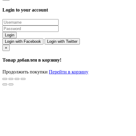
Login to your account
Login with Facebook
Login with Twitter
×
Товар добавлен в корзину!
Продолжить покупки
Перейти в корзину