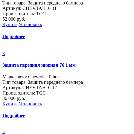
Тип товара: Защита переднего бампера
Артикул: CHEVTAH16-11
Производитель: ТСС
52 000
руб.
Купить
Установить
Подробнее
3
Защита передняя нижняя 76,1 мм
Марка авто: Chevrolet Tahoe
Тип товара: Защита переднего бампера
Артикул: CHEVTAH16-12
Производитель: ТСС
36 000
руб.
Купить
Установить
Подробнее
4