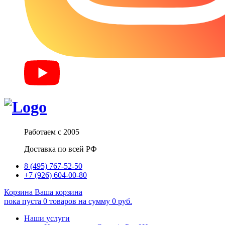
Работаем с 2005
Доставка по всей РФ
8 (495) 767-52-50
+7 (926) 604-00-80
Корзина
Ваша корзина
пока пуста
0
товаров
на сумму
0
руб.
Наши услуги