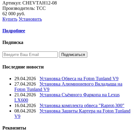
Артикул: CHEVTAH12-08
Производитель: ТСС
62 000
руб.
Купить
Установить
Подробнее
Подписка
Последние новости
29.04.2026
Установка Обвеса на Foton Tunland V9
27.04.2026
Установка Алюминиевого Вкладыша на
Foton Tunland V9
21.04.2026
Установка Съёмного Фаркопа на Lexus
LX600
16.04.2026
Установка комплекта обвеса "Raprot-300"
08.04.2026
Установка Защиты Картера на Foton Tunland
V9
Реквизиты