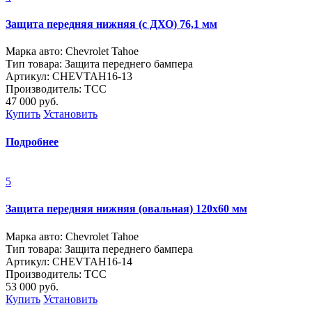
Защита передняя нижняя (с ДХО) 76,1 мм
Марка авто: Chevrolet Tahoe
Тип товара: Защита переднего бампера
Артикул: CHEVTAH16-13
Производитель: ТСС
47 000
руб.
Купить
Установить
Подробнее
5
Защита передняя нижняя (овальная) 120х60 мм
Марка авто: Chevrolet Tahoe
Тип товара: Защита переднего бампера
Артикул: CHEVTAH16-14
Производитель: ТСС
53 000
руб.
Купить
Установить