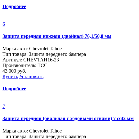
Подробнее
6
Защита передняя нижняя (двойная) 76,1/50,8 мм
Марка авто: Chevrolet Tahoe
Тип товара: Защита переднего бампера
Артикул: CHEVTAH16-23
Производитель: ТСС
43 000
руб.
Купить
Установить
Подробнее
7
Защита передняя (овальная с ходовыми огнями) 75х42 мм
Марка авто: Chevrolet Tahoe
Тип товара: Защита переднего бампера