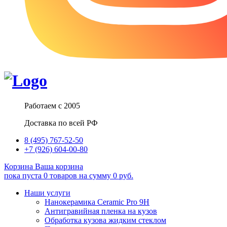
Работаем с 2005
Доставка по всей РФ
8 (495) 767-52-50
+7 (926) 604-00-80
Корзина
Ваша корзина
пока пуста
0
товаров
на сумму
0
руб.
Наши услуги
Нанокерамика Ceramic Pro 9H
Антигравийная пленка на кузов
Обработка кузова жидким стеклом