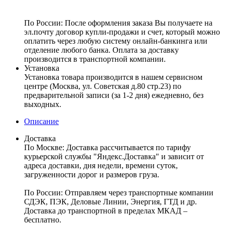
По России:
После оформления заказа Вы получаете на
эл.почту договор купли-продажи и счет, который можно
оплатить через любую систему онлайн-банкинга или
отделение любого банка. Оплата за доставку
производится в транспортной компании.
Установка
Установка товара производится в нашем сервисном
центре (Москва, ул. Советская д.80 стр.23) по
предварительной записи (за 1-2 дня) ежедневно, без
выходных.
Описание
Доставка
По Москве:
Доставка рассчитывается по тарифу
курьерской службы "Яндекс.Доставка" и зависит от
адреса доставки, дня недели, времени суток,
загруженности дорог и размеров груза.
По России:
Отправляем через транспортные компании
СДЭК, ПЭК, Деловые Линии, Энергия, ГТД и др.
Доставка до транспортной в пределах МКАД –
бесплатно.