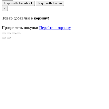
Login with Facebook
Login with Twitter
×
Товар добавлен в корзину!
Продолжить покупки
Перейти в корзину