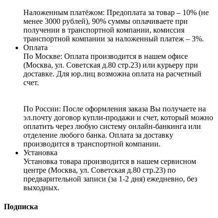
Наложенным платёжом:
Предоплата за товар – 10% (не
менее 3000 рублей), 90% суммы оплачиваете при
получении в транспортной компании, комиссия
транспортной компании за наложенный платеж – 3%.
Оплата
По Москве: Оплата
производится в нашем офисе
(Москва, ул. Советская д.80 стр.23) или курьеру при
доставке. Для юр.лиц возможна оплата на расчетный
счет.
По России:
После оформления заказа Вы получаете на
эл.почту договор купли-продажи и счет, который можно
оплатить через любую систему онлайн-банкинга или
отделение любого банка. Оплата за доставку
производится в транспортной компании.
Установка
Установка товара производится в нашем сервисном
центре (Москва, ул. Советская д.80 стр.23) по
предварительной записи (за 1-2 дня) ежедневно, без
выходных.
Подписка