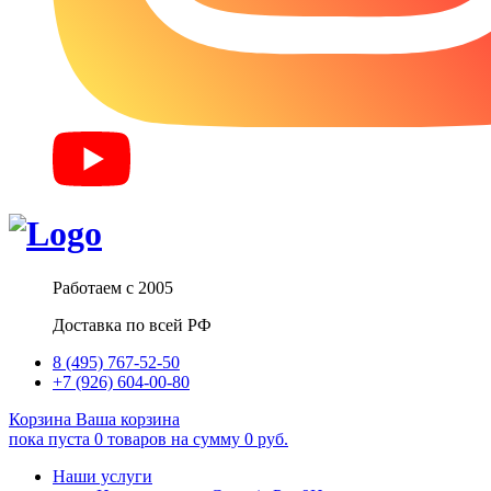
Работаем с 2005
Доставка по всей РФ
8 (495) 767-52-50
+7 (926) 604-00-80
Корзина
Ваша корзина
пока пуста
0
товаров
на сумму
0
руб.
Наши услуги