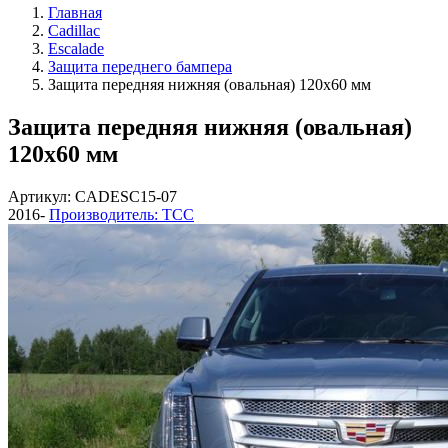
Главная
Cadillac
Escalade
Защита переднего бампера
Защита передняя нижняя (овальная) 120х60 мм
Защита передняя нижняя (овальная)
120х60 мм
Артикул: CADESC15-07
2016-
Производитель: ТСС