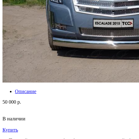
Описание
50 000 р.
В наличии
Купить