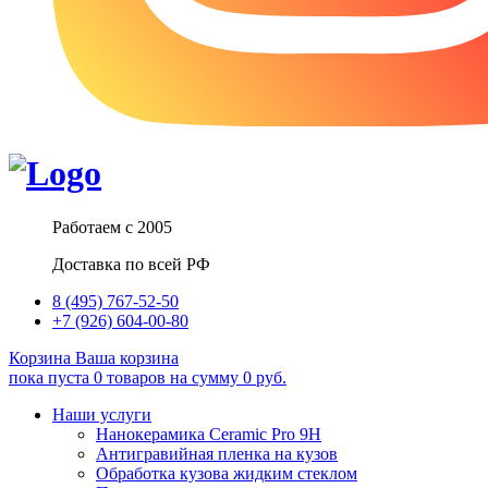
Работаем с 2005
Доставка по всей РФ
8 (495) 767-52-50
+7 (926) 604-00-80
Корзина
Ваша корзина
пока пуста
0
товаров
на сумму
0
руб.
Наши услуги
Нанокерамика Ceramic Pro 9H
Антигравийная пленка на кузов
Обработка кузова жидким стеклом