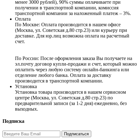
менее 3000 рублей), 90% суммы оплачиваете при
получении в транспортной компании, комиссия
транспортной компании за наложенный платеж – 3%.
Оплата
По Москве: Оплата
производится в нашем офисе
(Москва, ул. Советская д.80 стр.23) или курьеру при
доставке. Для юр.лиц возможна оплата на расчетный
счет.
По России:
После оформления заказа Вы получаете на
эл.почту договор купли-продажи и счет, который можно
оплатить через любую систему онлайн-банкинга или
отделение любого банка. Оплата за доставку
производится в транспортной компании.
Установка
Установка товара производится в нашем сервисном
центре (Москва, ул. Советская д.80 стр.23) по
предварительной записи (за 1-2 дня) ежедневно, без
выходных.
Подписка