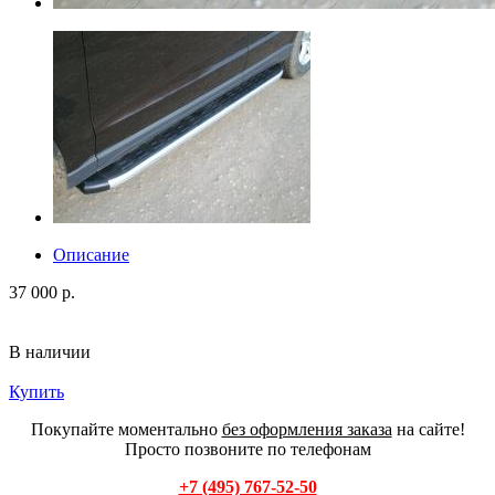
Описание
37 000 р.
В наличии
Купить
Покупайте моментально
без оформления заказа
на сайте!
Просто позвоните по телефонам
+7 (495) 767-52-50