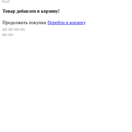
Товар добавлен в корзину!
Продолжить покупки
Перейти в корзину