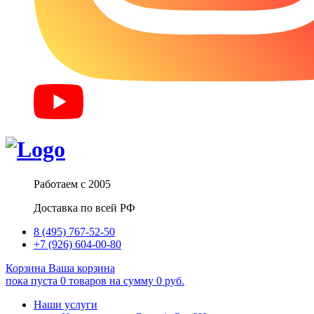
Работаем с 2005
Доставка по всей РФ
8 (495) 767-52-50
+7 (926) 604-00-80
Корзина
Ваша корзина
пока пуста
0
товаров
на сумму
0
руб.
Наши услуги