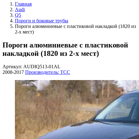
Главная
Audi
Q5
Пороги и боковые трубы
Пороги алюминиевые с пластиковой накладкой (1820 из
2-х мест)
Пороги алюминиевые с пластиковой
накладкой (1820 из 2-х мест)
Артикул: AUDIQ513-01AL
2008-2017
Производитель: ТСС