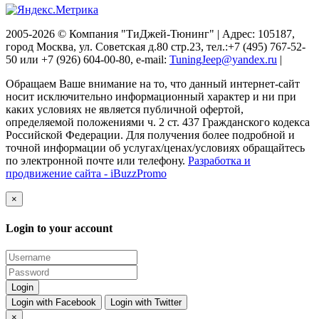
2005-2026 © Компания "ТиДжей-Тюнинг" | Адрес: 105187,
город Москва, ул. Советская д.80 стр.23, тел.:+7 (495) 767-52-
50 или +7 (926) 604-00-80, e-mail:
TuningJeep@yandex.ru
|
Обращаем Ваше внимание на то, что данный интернет-сайт
носит исключительно информационный характер и ни при
каких условиях не является публичной офертой,
определяемой положениями ч. 2 ст. 437 Гражданского кодекса
Российской Федерации. Для получения более подробной и
точной информации об услугах/ценах/условиях обращайтесь
по электронной почте или телефону.
Разработка и
продвижение сайта - iBuzzPromo
×
Login to your account
Login with Facebook
Login with Twitter
×