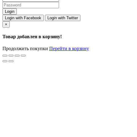
Login with Facebook
Login with Twitter
×
Товар добавлен в корзину!
Продолжить покупки
Перейти в корзину