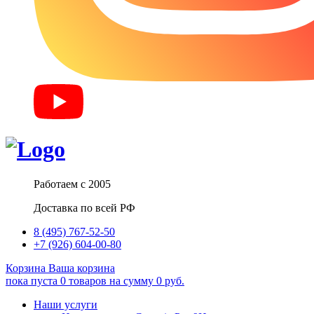
Работаем с 2005
Доставка по всей РФ
8 (495) 767-52-50
+7 (926) 604-00-80
Корзина
Ваша корзина
пока пуста
0
товаров
на сумму
0
руб.
Наши услуги