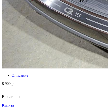
Описание
8 900 р.
В наличии
Купить