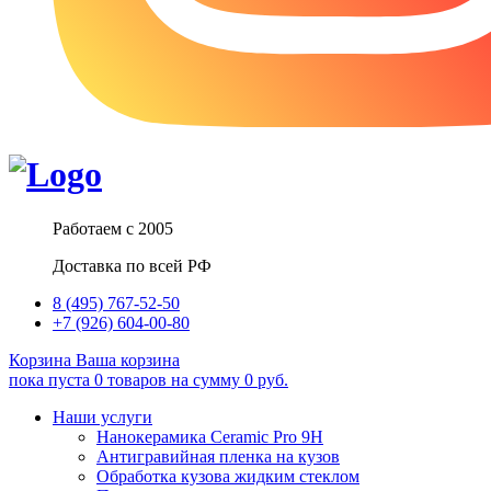
Работаем с 2005
Доставка по всей РФ
8 (495) 767-52-50
+7 (926) 604-00-80
Корзина
Ваша корзина
пока пуста
0
товаров
на сумму
0
руб.
Наши услуги
Нанокерамика Ceramic Pro 9H
Антигравийная пленка на кузов
Обработка кузова жидким стеклом