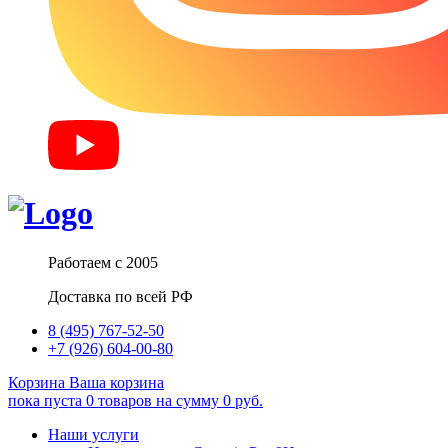
Работаем с 2005
Доставка по всей РФ
8 (495) 767-52-50
+7 (926) 604-00-80
Корзина
Ваша корзина
пока пуста
0
товаров
на сумму
0
руб.
Наши услуги