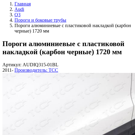
Главная
Audi
Q3
Пороги и боковые трубы
Пороги алюминиевые с пластиковой накладкой (карбон
черные) 1720 мм
Пороги алюминиевые с пластиковой
накладкой (карбон черные) 1720 мм
Артикул: AUDIQ315-01BL
2011-
Производитель: ТСС