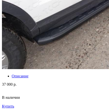
Описание
37 000 р.
В наличии
Купить