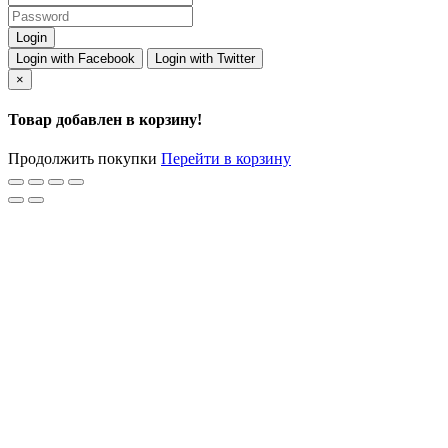
Login with Facebook
Login with Twitter
×
Товар добавлен в корзину!
Продолжить покупки
Перейти в корзину