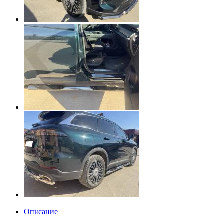
Описание