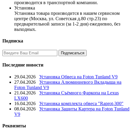
производится в транспортной компании.
Установка
Установка товара производится в нашем сервисном
центре (Москва, ул. Советская д.80 стр.23) по
предварительной записи (за 1-2 дня) ежедневно, без
выходных.
Подписка
Последние новости
29.04.2026
Установка Обвеса на Foton Tunland V9
27.04.2026
Установка Алюминиевого Вкладыша на
Foton Tunland V9
21.04.2026
Установка Съёмного Фаркопа на Lexus
LX600
16.04.2026
Установка комплекта обвеса "Raprot-300"
08.04.2026
Установка Защиты Картера на Foton Tunland
V9
Реквизиты