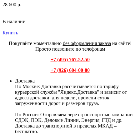
28 600 р.
В наличии
Купить
Покупайте моментально
без оформления заказа
на сайте!
Просто позвоните по телефонам
+7 (495) 767-52-50
+7 (926) 604-00-80
Доставка
По Москве:
Доставка рассчитывается по тарифу
курьерской службы "Яндекс.Доставка" и зависит от
адреса доставки, дня недели, времени суток,
загруженности дорог и размеров груза.
По России:
Отправляем через транспортные компании
СДЭК, ПЭК, Деловые Линии, Энергия, ГТД и др.
Доставка до транспортной в пределах МКАД –
бесплатно.