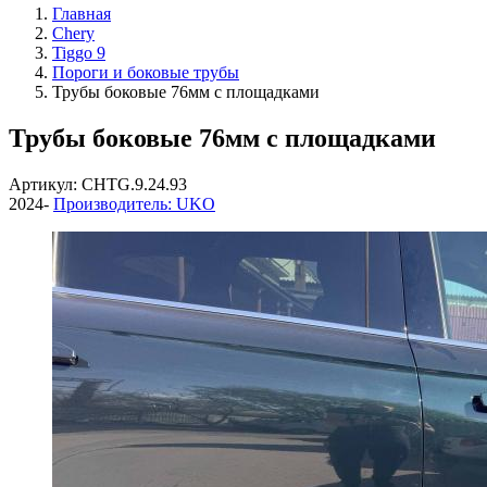
Главная
Chery
Tiggo 9
Пороги и боковые трубы
Трубы боковые 76мм с площадками
Трубы боковые 76мм с площадками
Артикул: CHTG.9.24.93
2024-
Производитель: UKO