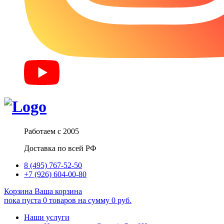
Работаем с 2005
Доставка по всей РФ
8 (495) 767-52-50
+7 (926) 604-00-80
Корзина
Ваша корзина
пока пуста
0
товаров
на сумму
0
руб.
Наши услуги