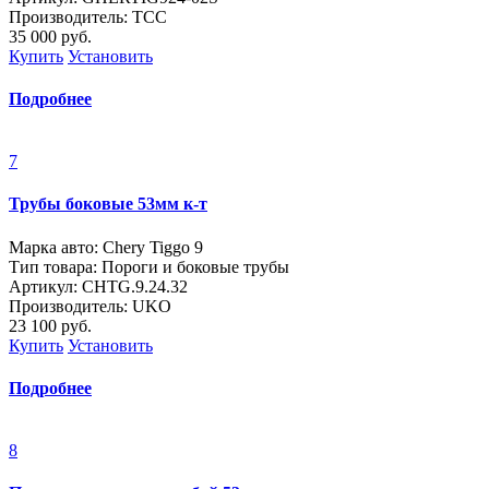
Производитель: ТСС
35 000
руб.
Купить
Установить
Подробнее
7
Трубы боковые 53мм к-т
Марка авто: Chery Tiggo 9
Тип товара: Пороги и боковые трубы
Артикул: CHTG.9.24.32
Производитель: UKO
23 100
руб.
Купить
Установить
Подробнее
8