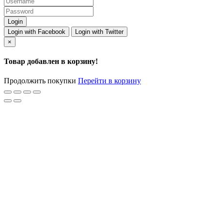
Login with Facebook
Login with Twitter
×
Товар добавлен в корзину!
Продолжить покупки
Перейти в корзину