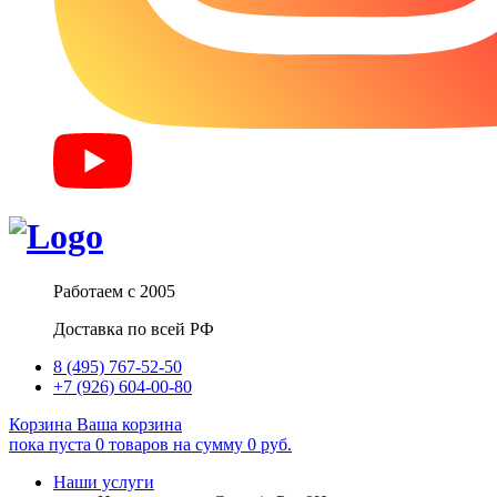
Работаем с 2005
Доставка по всей РФ
8 (495) 767-52-50
+7 (926) 604-00-80
Корзина
Ваша корзина
пока пуста
0
товаров
на сумму
0
руб.
Наши услуги