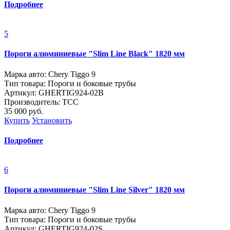
Подробнее
5
Пороги алюминиевые "Slim Line Black" 1820 мм
Марка авто: Chery Tiggo 9
Тип товара: Пороги и боковые трубы
Артикул: GHERTIG924-02B
Производитель: ТСС
35 000
руб.
Купить
Установить
Подробнее
6
Пороги алюминиевые "Slim Line Silver" 1820 мм
Марка авто: Chery Tiggo 9
Тип товара: Пороги и боковые трубы
Артикул: GHERTIG924-02S