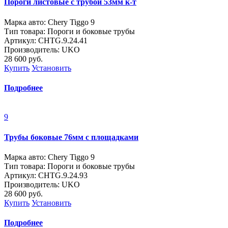
Пороги листовые с трубой 53мм к-т
Марка авто: Chery Tiggo 9
Тип товара: Пороги и боковые трубы
Артикул: CHTG.9.24.41
Производитель: UKO
28 600
руб.
Купить
Установить
Подробнее
9
Трубы боковые 76мм с площадками
Марка авто: Chery Tiggo 9
Тип товара: Пороги и боковые трубы
Артикул: CHTG.9.24.93
Производитель: UKO
28 600
руб.
Купить
Установить
Подробнее