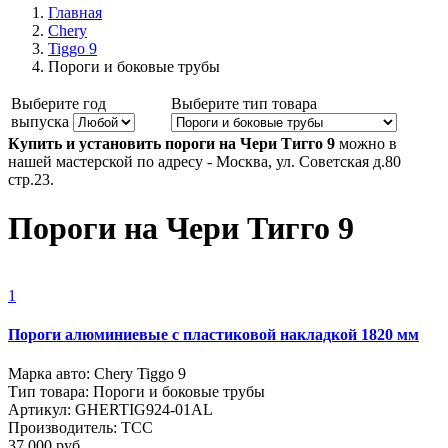
Главная
Chery
Tiggo 9
Пороги и боковые трубы
Выберите год
Выберите тип товара
выпуска
Купить и установить пороги на Чери Тигго 9
можно в
нашей мастерской по адресу - Москва, ул. Советская д.80
стр.23.
Пороги на Чери Тигго 9
1
Пороги алюминиевые с пластиковой накладкой 1820 мм
Марка авто: Chery Tiggo 9
Тип товара: Пороги и боковые трубы
Артикул: GHERTIG924-01AL
Производитель: ТСС
37 000
руб.