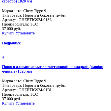
серебро) 1820 мм
Марка авто: Chery Tiggo 9
Тип товара: Пороги и боковые трубы
Артикул: GHERTIG924-01SL
Производитель: ТСС
37 000
руб.
Купить
Установить
Подробнее
4
Пороги алюминиевые с пластиковой накладкой (карбон
черные) 1820 мм
Марка авто: Chery Tiggo 9
Тип товара: Пороги и боковые трубы
Артикул: GHERTIG924-01BL
Производитель: ТСС
37 000
руб.
Купить
Установить