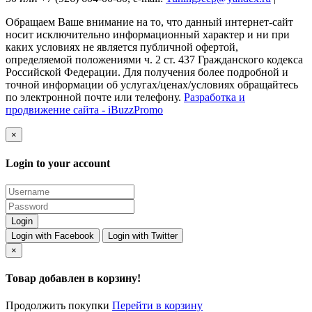
Обращаем Ваше внимание на то, что данный интернет-сайт
носит исключительно информационный характер и ни при
каких условиях не является публичной офертой,
определяемой положениями ч. 2 ст. 437 Гражданского кодекса
Российской Федерации. Для получения более подробной и
точной информации об услугах/ценах/условиях обращайтесь
по электронной почте или телефону.
Разработка и
продвижение сайта - iBuzzPromo
×
Login to your account
Login with Facebook
Login with Twitter
×
Товар добавлен в корзину!
Продолжить покупки
Перейти в корзину