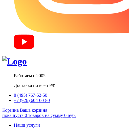
Работаем с 2005
Доставка по всей РФ
8 (495) 767-52-50
+7 (926) 604-00-80
Корзина
Ваша корзина
пока пуста
0
товаров
на сумму
0
руб.
Наши услуги