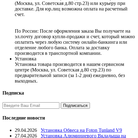
(Москва, ул. Советская д.80 стр.23) или курьеру при
доставке. Для юр.лиц возможна оплата на расчетный
счет.
По России:
После оформления заказа Вы получаете на
эл.почту договор купли-продажи и счет, который можно
оплатить через любую систему онлайн-банкинга или
отделение любого банка. Оплата за доставку
производится в транспортной компании.
Установка
Установка товара производится в нашем сервисном
центре (Москва, ул. Советская д.80 стр.23) по
предварительной записи (за 1-2 дня) ежедневно, без
выходных.
Подписка
Последние новости
29.04.2026
Установка Обвеса на Foton Tunland V9
27.04.2026
Установка Алюминиевого Вкладыша на