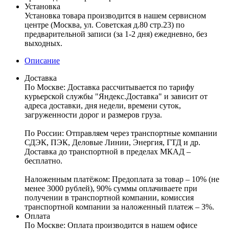
Установка
Установка товара производится в нашем сервисном
центре (Москва, ул. Советская д.80 стр.23) по
предварительной записи (за 1-2 дня) ежедневно, без
выходных.
Описание
Доставка
По Москве:
Доставка рассчитывается по тарифу
курьерской службы "Яндекс.Доставка" и зависит от
адреса доставки, дня недели, времени суток,
загруженности дорог и размеров груза.
По России:
Отправляем через транспортные компании
СДЭК, ПЭК, Деловые Линии, Энергия, ГТД и др.
Доставка до транспортной в пределах МКАД –
бесплатно.
Наложенным платёжом:
Предоплата за товар – 10% (не
менее 3000 рублей), 90% суммы оплачиваете при
получении в транспортной компании, комиссия
транспортной компании за наложенный платеж – 3%.
Оплата
По Москве: Оплата
производится в нашем офисе