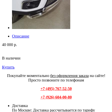
Описание
40 000 р.
В наличии
Купить
Покупайте моментально
без оформления заказа
на сайте!
Просто позвоните по телефонам
+7 (495) 767-52-50
+7 (926) 604-00-80
Доставка
По Москве:
Доставка рассчитывается по тарифу