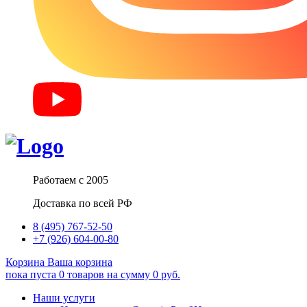
Работаем с 2005
Доставка по всей РФ
8 (495) 767-52-50
+7 (926) 604-00-80
Корзина
Ваша корзина
пока пуста
0
товаров
на сумму
0
руб.
Наши услуги