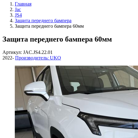
Главная
Jac
JS4
Защита переднего бампера
Защита переднего бампера 60мм
Защита переднего бампера 60мм
Артикул: JAC.JS4.22.01
2022-
Производитель: UKO