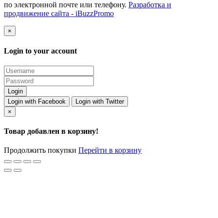
по электронной почте или телефону.
Разработка и
продвижение сайта - iBuzzPromo
×
Login to your account
Login with Facebook
Login with Twitter
×
Товар добавлен в корзину!
Продолжить покупки
Перейти в корзину