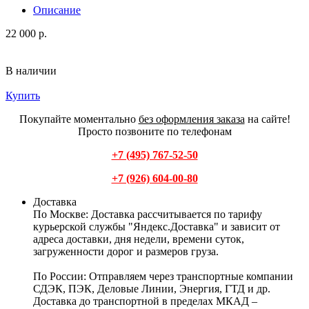
Описание
22 000 р.
В наличии
Купить
Покупайте моментально
без оформления заказа
на сайте!
Просто позвоните по телефонам
+7 (495) 767-52-50
+7 (926) 604-00-80
Доставка
По Москве:
Доставка рассчитывается по тарифу
курьерской службы "Яндекс.Доставка" и зависит от
адреса доставки, дня недели, времени суток,
загруженности дорог и размеров груза.
По России:
Отправляем через транспортные компании
СДЭК, ПЭК, Деловые Линии, Энергия, ГТД и др.
Доставка до транспортной в пределах МКАД –