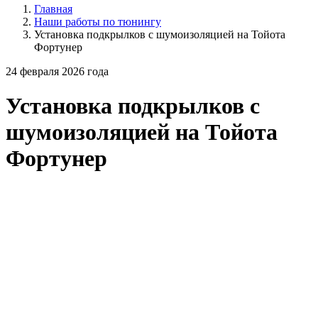
Главная
Наши работы по тюнингу
Установка подкрылков с шумоизоляцией на Тойота
Фортунер
24 февраля 2026 года
Установка подкрылков с
шумоизоляцией на Тойота
Фортунер