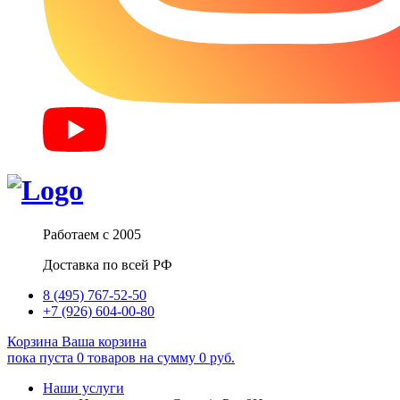
Работаем с 2005
Доставка по всей РФ
8 (495) 767-52-50
+7 (926) 604-00-80
Корзина
Ваша корзина
пока пуста
0
товаров
на сумму
0
руб.
Наши услуги