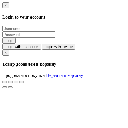
×
Login to your account
Login with Facebook
Login with Twitter
×
Товар добавлен в корзину!
Продолжить покупки
Перейти в корзину