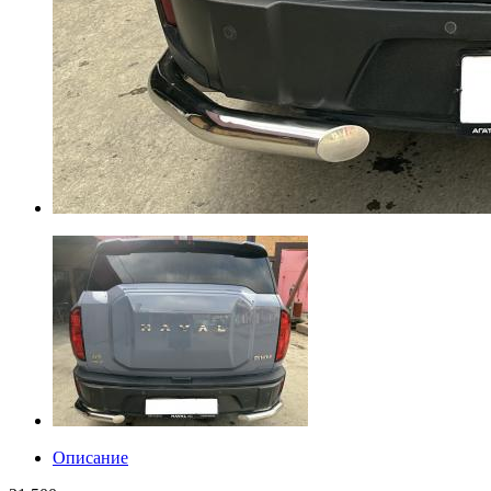
Описание