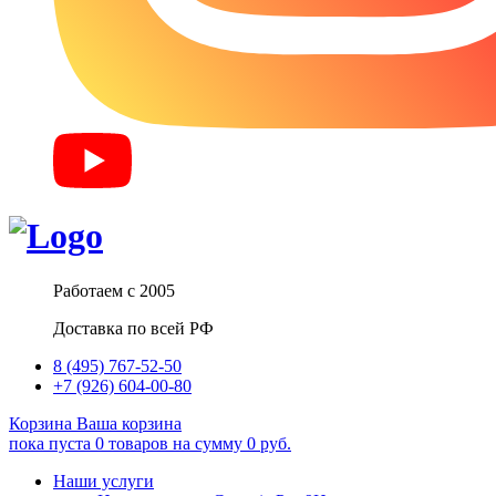
Работаем с 2005
Доставка по всей РФ
8 (495) 767-52-50
+7 (926) 604-00-80
Корзина
Ваша корзина
пока пуста
0
товаров
на сумму
0
руб.
Наши услуги