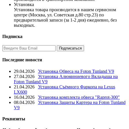
Установка
Установка товара производится в нашем сервисном
центре (Москва, ул. Советская д.80 стр.23) по
предварительной записи (за 1-2 дня) ежедневно, без
выходных.
Подписка
Последние новости
29.04.2026
Установка Обвеса на Foton Tunland V9
27.04.2026
Установка Алюминиевого Вкладыша на
Foton Tunland V9
21.04.2026
Установка Съёмного Фаркопа на Lexus
LX600
16.04.2026
Установка комплекта обвеса "Raprot-300"
08.04.2026
Установка Защиты Картера на Foton Tunland
V9
Реквизиты