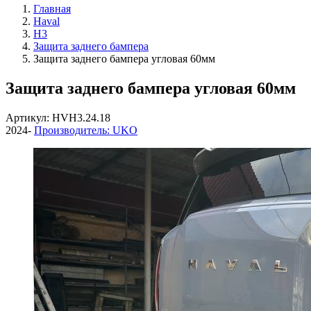
Главная
Haval
H3
Защита заднего бампера
Защита заднего бампера угловая 60мм
Защита заднего бампера угловая 60мм
Артикул: HVH3.24.18
2024-
Производитель: UKO