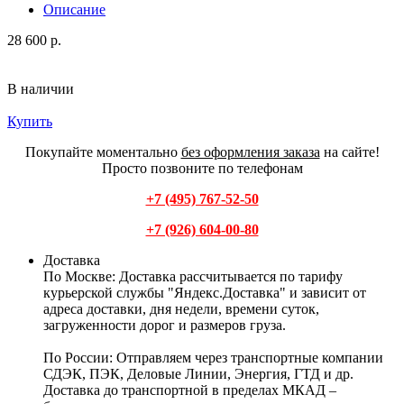
Описание
28 600 р.
В наличии
Купить
Покупайте моментально
без оформления заказа
на сайте!
Просто позвоните по телефонам
+7 (495) 767-52-50
+7 (926) 604-00-80
Доставка
По Москве:
Доставка рассчитывается по тарифу
курьерской службы "Яндекс.Доставка" и зависит от
адреса доставки, дня недели, времени суток,
загруженности дорог и размеров груза.
По России:
Отправляем через транспортные компании
СДЭК, ПЭК, Деловые Линии, Энергия, ГТД и др.
Доставка до транспортной в пределах МКАД –