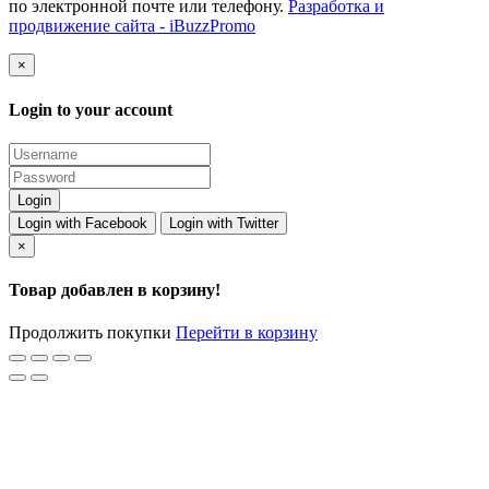
по электронной почте или телефону.
Разработка и
продвижение сайта - iBuzzPromo
×
Login to your account
Login with Facebook
Login with Twitter
×
Товар добавлен в корзину!
Продолжить покупки
Перейти в корзину