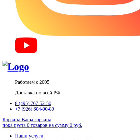
Работаем с 2005
Доставка по всей РФ
8 (495) 767-52-50
+7 (926) 604-00-80
Корзина
Ваша корзина
пока пуста
0
товаров
на сумму
0
руб.
Наши услуги