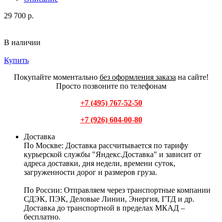
29 700 р.
В наличии
Купить
Покупайте моментально
без оформления заказа
на сайте!
Просто позвоните по телефонам
+7 (495) 767-52-50
+7 (926) 604-00-80
Доставка
По Москве:
Доставка рассчитывается по тарифу
курьерской службы "Яндекс.Доставка" и зависит от
адреса доставки, дня недели, времени суток,
загруженности дорог и размеров груза.
По России:
Отправляем через транспортные компании
СДЭК, ПЭК, Деловые Линии, Энергия, ГТД и др.
Доставка до транспортной в пределах МКАД –
бесплатно.