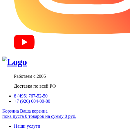
Работаем с 2005
Доставка по всей РФ
8 (495) 767-52-50
+7 (926) 604-00-80
Корзина
Ваша корзина
пока пуста
0
товаров
на сумму
0
руб.
Наши услуги