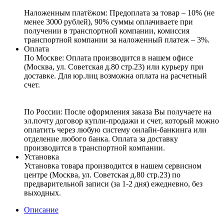
Наложенным платёжом:
Предоплата за товар – 10% (не
менее 3000 рублей), 90% суммы оплачиваете при
получении в транспортной компании, комиссия
транспортной компании за наложенный платеж – 3%.
Оплата
По Москве: Оплата
производится в нашем офисе
(Москва, ул. Советская д.80 стр.23) или курьеру при
доставке. Для юр.лиц возможна оплата на расчетный
счет.
По России:
После оформления заказа Вы получаете на
эл.почту договор купли-продажи и счет, который можно
оплатить через любую систему онлайн-банкинга или
отделение любого банка. Оплата за доставку
производится в транспортной компании.
Установка
Установка товара производится в нашем сервисном
центре (Москва, ул. Советская д.80 стр.23) по
предварительной записи (за 1-2 дня) ежедневно, без
выходных.
Описание