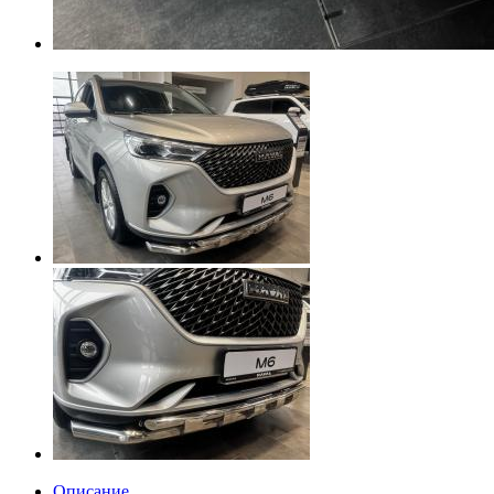
Описание