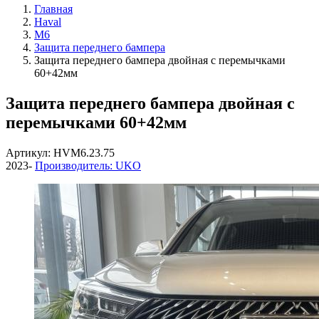
Главная
Haval
M6
Защита переднего бампера
Защита переднего бампера двойная с перемычками
60+42мм
Защита переднего бампера двойная с
перемычками 60+42мм
Артикул: HVM6.23.75
2023-
Производитель: UKO