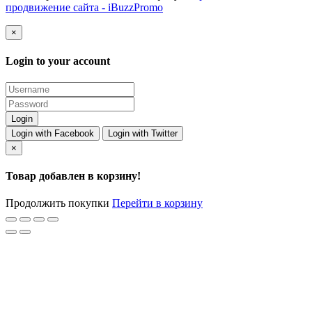
продвижение сайта - iBuzzPromo
×
Login to your account
Login with Facebook
Login with Twitter
×
Товар добавлен в корзину!
Продолжить покупки
Перейти в корзину