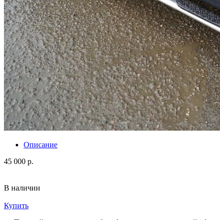
Описание
45 000 р.
В наличии
Купить