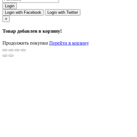
Login with Facebook
Login with Twitter
×
Товар добавлен в корзину!
Продолжить покупки
Перейти в корзину