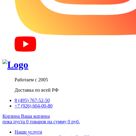
Работаем с 2005
Доставка по всей РФ
8 (495) 767-52-50
+7 (926) 604-00-80
Корзина
Ваша корзина
пока пуста
0
товаров
на сумму
0
руб.
Наши услуги