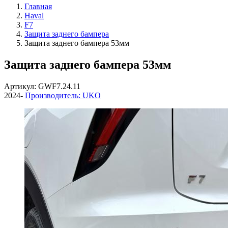
Главная
Haval
F7
Защита заднего бампера
Защита заднего бампера 53мм
Защита заднего бампера 53мм
Артикул: GWF7.24.11
2024-
Производитель: UKO