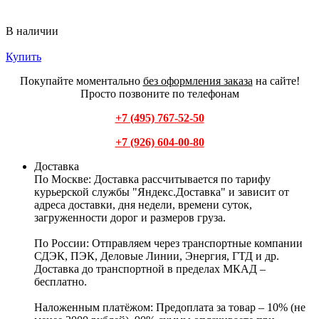
В наличии
Купить
Покупайте моментально
без оформления заказа
на сайте!
Просто позвоните по телефонам
+7 (495) 767-52-50
+7 (926) 604-00-80
Доставка
По Москве:
Доставка рассчитывается по тарифу
курьерской службы "Яндекс.Доставка" и зависит от
адреса доставки, дня недели, времени суток,
загруженности дорог и размеров груза.
По России:
Отправляем через транспортные компании
СДЭК, ПЭК, Деловые Линии, Энергия, ГТД и др.
Доставка до транспортной в пределах МКАД –
бесплатно.
Наложенным платёжом:
Предоплата за товар – 10% (не