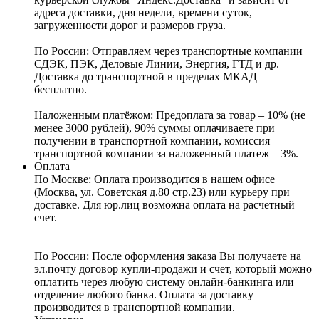
адреса доставки, дня недели, времени суток,
загруженности дорог и размеров груза.
По России:
Отправляем через транспортные компании
СДЭК, ПЭК, Деловые Линии, Энергия, ГТД и др.
Доставка до транспортной в пределах МКАД –
бесплатно.
Наложенным платёжом:
Предоплата за товар – 10% (не
менее 3000 рублей), 90% суммы оплачиваете при
получении в транспортной компании, комиссия
транспортной компании за наложенный платеж – 3%.
Оплата
По Москве: Оплата
производится в нашем офисе
(Москва, ул. Советская д.80 стр.23) или курьеру при
доставке. Для юр.лиц возможна оплата на расчетный
счет.
По России:
После оформления заказа Вы получаете на
эл.почту договор купли-продажи и счет, который можно
оплатить через любую систему онлайн-банкинга или
отделение любого банка. Оплата за доставку
производится в транспортной компании.