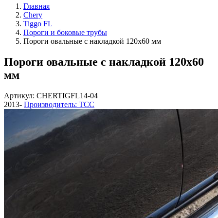
Главная
Chery
Tiggo FL
Пороги и боковые трубы
Пороги овальные с накладкой 120х60 мм
Пороги овальные с накладкой 120х60
мм
Артикул: CHERTIGFL14-04
2013-
Производитель: ТСС