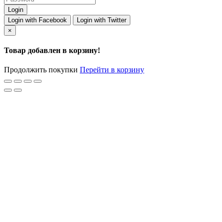
Login with Facebook
Login with Twitter
×
Товар добавлен в корзину!
Продолжить покупки
Перейти в корзину