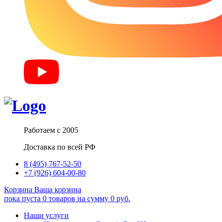
Работаем с 2005
Доставка по всей РФ
8 (495) 767-52-50
+7 (926) 604-00-80
Корзина
Ваша корзина
пока пуста
0
товаров
на сумму
0
руб.
Наши услуги