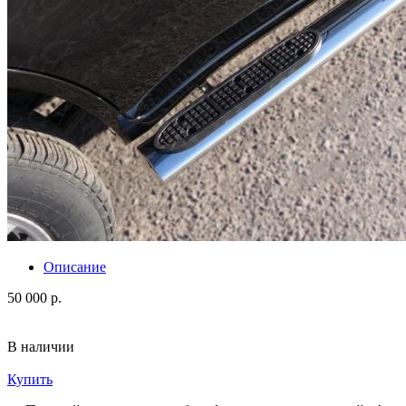
Описание
50 000 р.
В наличии
Купить