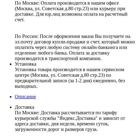
По Москве: Оплата
производится в нашем офисе
(Москва, ул. Советская д.80 стр.23) или курьеру при
доставке. Для юр.лиц возможна оплата на расчетный
счет.
По России:
После оформления заказа Вы получаете на
эл.почту договор купли-продажи и счет, который можно
оплатить через любую систему онлайн-банкинга или
отделение любого банка. Оплата за доставку
производится в транспортной компании.
Установка
Установка товара производится в нашем сервисном
центре (Москва, ул. Советская д.80 стр.23) по
предварительной записи (за 1-2 дня) ежедневно, без
выходных.
Описание
Доставка
По Москве:
Доставка рассчитывается по тарифу
курьерской службы "Яндекс.Доставка" и зависит от
адреса доставки, дня недели, времени суток,
загруженности дорог и размеров груза.