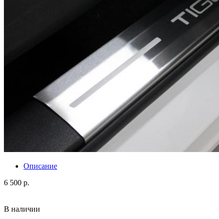
Описание
6 500 р.
В наличии