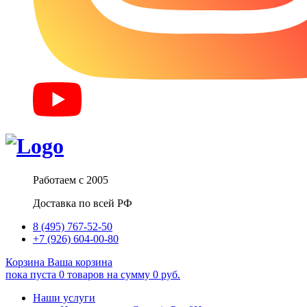
Работаем с 2005
Доставка по всей РФ
8 (495) 767-52-50
+7 (926) 604-00-80
Корзина
Ваша корзина
пока пуста
0
товаров
на сумму
0
руб.
Наши услуги