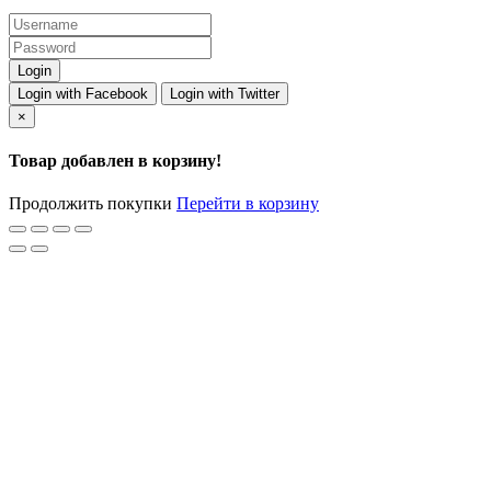
Login with Facebook
Login with Twitter
×
Товар добавлен в корзину!
Продолжить покупки
Перейти в корзину