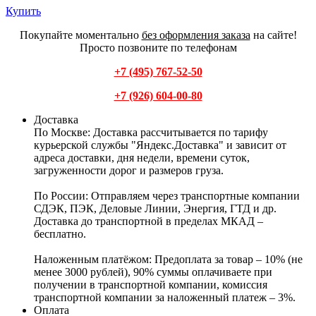
Купить
Покупайте моментально
без оформления заказа
на сайте!
Просто позвоните по телефонам
+7 (495) 767-52-50
+7 (926) 604-00-80
Доставка
По Москве:
Доставка рассчитывается по тарифу
курьерской службы "Яндекс.Доставка" и зависит от
адреса доставки, дня недели, времени суток,
загруженности дорог и размеров груза.
По России:
Отправляем через транспортные компании
СДЭК, ПЭК, Деловые Линии, Энергия, ГТД и др.
Доставка до транспортной в пределах МКАД –
бесплатно.
Наложенным платёжом:
Предоплата за товар – 10% (не
менее 3000 рублей), 90% суммы оплачиваете при
получении в транспортной компании, комиссия
транспортной компании за наложенный платеж – 3%.
Оплата