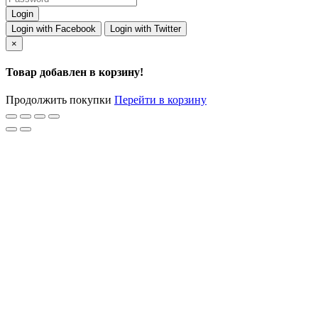
Login with Facebook
Login with Twitter
×
Товар добавлен в корзину!
Продолжить покупки
Перейти в корзину