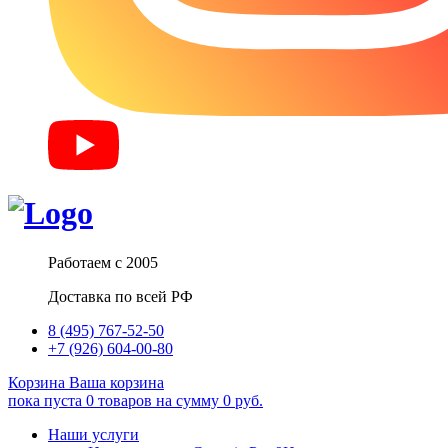
Работаем с 2005
Доставка по всей РФ
8 (495) 767-52-50
+7 (926) 604-00-80
Корзина
Ваша корзина
пока пуста
0
товаров
на сумму
0
руб.
Наши услуги