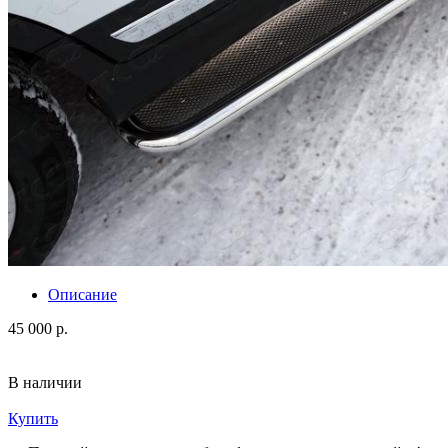
Описание
45 000 р.
В наличии
Купить