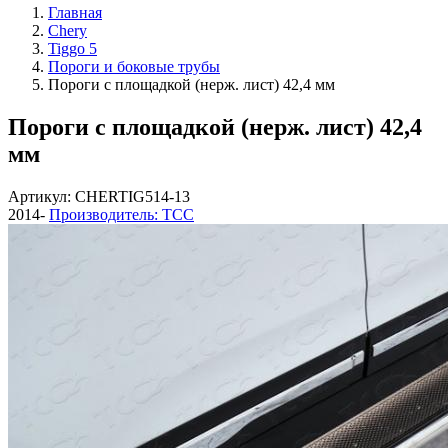
Главная
Chery
Tiggo 5
Пороги и боковые трубы
Пороги с площадкой (нерж. лист) 42,4 мм
Пороги с площадкой (нерж. лист) 42,4
мм
Артикул: CHERTIG514-13
2014-
Производитель: ТСС