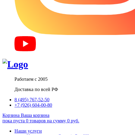
Работаем с 2005
Доставка по всей РФ
8 (495) 767-52-50
+7 (926) 604-00-80
Корзина
Ваша корзина
пока пуста
0
товаров
на сумму
0
руб.
Наши услуги