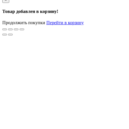
Товар добавлен в корзину!
Продолжить покупки
Перейти в корзину