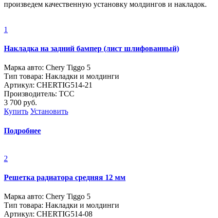
произведем качественную установку молдингов и накладок.
1
Накладка на задний бампер (лист шлифованный)
Марка авто: Chery Tiggo 5
Тип товара: Накладки и молдинги
Артикул: CHERTIG514-21
Производитель: ТСС
3 700
руб.
Купить
Установить
Подробнее
2
Решетка радиатора средняя 12 мм
Марка авто: Chery Tiggo 5
Тип товара: Накладки и молдинги
Артикул: CHERTIG514-08