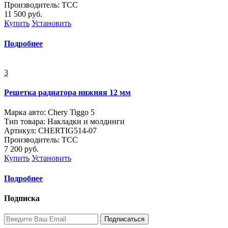
Производитель: ТСС
11 500
руб.
Купить
Установить
Подробнее
3
Решетка радиатора нижняя 12 мм
Марка авто: Chery Tiggo 5
Тип товара: Накладки и молдинги
Артикул: CHERTIG514-07
Производитель: ТСС
7 200
руб.
Купить
Установить
Подробнее
Подписка