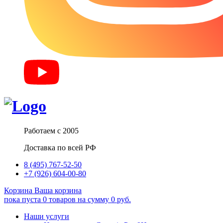
Работаем с 2005
Доставка по всей РФ
8 (495) 767-52-50
+7 (926) 604-00-80
Корзина
Ваша корзина
пока пуста
0
товаров
на сумму
0
руб.
Наши услуги