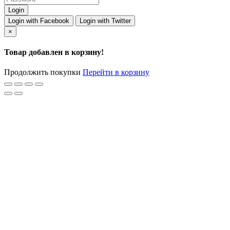
Login with Facebook
Login with Twitter
×
Товар добавлен в корзину!
Продолжить покупки
Перейти в корзину