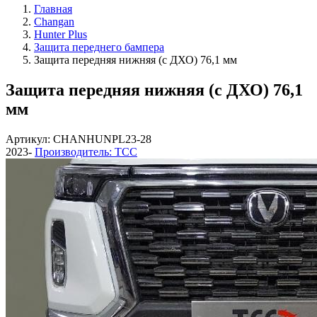
Главная
Changan
Hunter Plus
Защита переднего бампера
Защита передняя нижняя (с ДХО) 76,1 мм
Защита передняя нижняя (с ДХО) 76,1
мм
Артикул: CHANHUNPL23-28
2023-
Производитель: ТСС