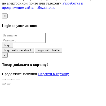
по электронной почте или телефону.
Разработка и
продвижение сайта - iBuzzPromo
×
Login to your account
Login with Facebook
Login with Twitter
×
Товар добавлен в корзину!
Продолжить покупки
Перейти в корзину