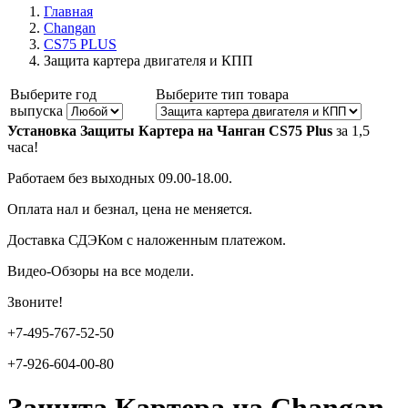
Главная
Changan
CS75 PLUS
Защита картера двигателя и КПП
Выберите год
Выберите тип товара
выпуска
Установка Защиты Картера на Чанган CS75 Plus
за 1,5
часа!
Работаем без выходных 09.00-18.00.
Оплата нал и безнал, цена не меняется.
Доставка СДЭКом с наложенным платежом.
Видео-Обзоры на все модели.
Звоните!
+7-495-767-52-50
+7-926-604-00-80