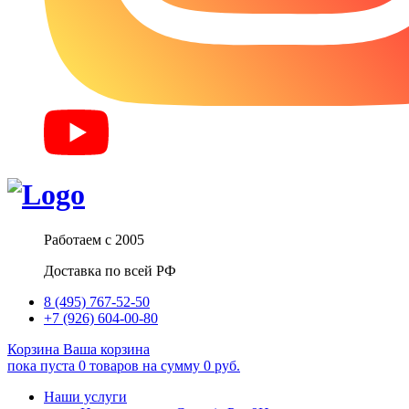
Работаем с 2005
Доставка по всей РФ
8 (495) 767-52-50
+7 (926) 604-00-80
Корзина
Ваша корзина
пока пуста
0
товаров
на сумму
0
руб.
Наши услуги