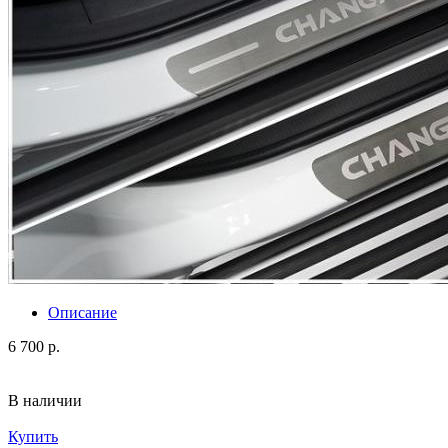
Описание
6 700 р.
В наличии
Купить