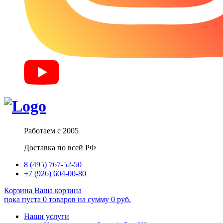
Работаем с 2005
Доставка по всей РФ
8 (495) 767-52-50
+7 (926) 604-00-80
Корзина
Ваша корзина
пока пуста
0
товаров
на сумму
0
руб.
Наши услуги