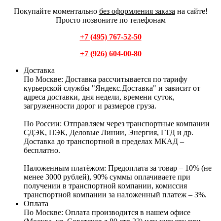
Покупайте моментально
без оформления заказа
на сайте!
Просто позвоните по телефонам
+7 (495) 767-52-50
+7 (926) 604-00-80
Доставка
По Москве:
Доставка рассчитывается по тарифу
курьерской службы "Яндекс.Доставка" и зависит от
адреса доставки, дня недели, времени суток,
загруженности дорог и размеров груза.
По России:
Отправляем через транспортные компании
СДЭК, ПЭК, Деловые Линии, Энергия, ГТД и др.
Доставка до транспортной в пределах МКАД –
бесплатно.
Наложенным платёжом:
Предоплата за товар – 10% (не
менее 3000 рублей), 90% суммы оплачиваете при
получении в транспортной компании, комиссия
транспортной компании за наложенный платеж – 3%.
Оплата
По Москве: Оплата
производится в нашем офисе