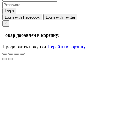
Login with Facebook
Login with Twitter
×
Товар добавлен в корзину!
Продолжить покупки
Перейти в корзину